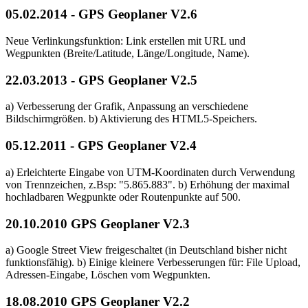
05.02.2014 - GPS Geoplaner V2.6
Neue Verlinkungsfunktion: Link erstellen mit URL und
Wegpunkten (Breite/Latitude, Länge/Longitude, Name).
22.03.2013 - GPS Geoplaner V2.5
a) Verbesserung der Grafik, Anpassung an verschiedene
Bildschirmgrößen. b) Aktivierung des HTML5-Speichers.
05.12.2011 - GPS Geoplaner V2.4
a) Erleichterte Eingabe von UTM-Koordinaten durch Verwendung
von Trennzeichen, z.Bsp: "5.865.883". b) Erhöhung der maximal
hochladbaren Wegpunkte oder Routenpunkte auf 500.
20.10.2010 GPS Geoplaner V2.3
a) Google Street View freigeschaltet (in Deutschland bisher nicht
funktionsfähig). b) Einige kleinere Verbesserungen für: File Upload,
Adressen-Eingabe, Löschen vom Wegpunkten.
18.08.2010 GPS Geoplaner V2.2